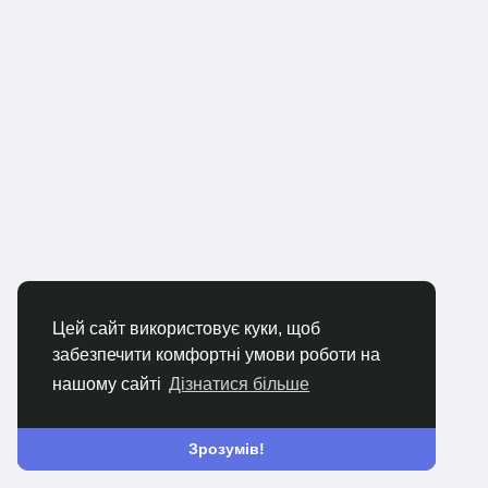
Цей сайт використовує куки, щоб
забезпечити комфортні умови роботи на
нашому сайті
Дізнатися більше
Зрозумів!