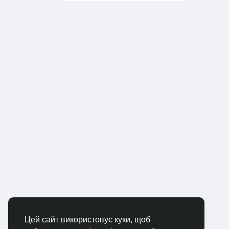
Цей сайт використовує куки, щоб