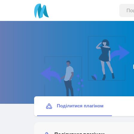
Поділитися плагіном