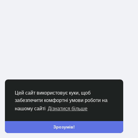
Цей сайт використовує куки, щоб
забезпечити комфортні умови роботи на
нашому сайті
Дізнатися більше
Зрозумів!