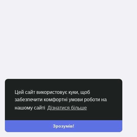
Цей сайт використовує куки, щоб
забезпечити комфортні умови роботи на
нашому сайті
Дізнатися більше
Зрозумів!