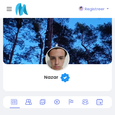
Registreer
Nazar