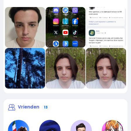
Vrienden
13