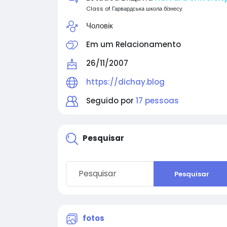
Class of Гарвардська школа бізнесу
Чоловік
Em um Relacionamento
26/11/2007
https://dichay.blog
Seguido por
17 pessoas
Pesquisar
Pesquisar
fotos