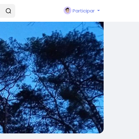
Participar