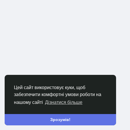
Цей сайт використовує куки, щоб
забезпечити комфортні умови роботи на
нашому сайті
Дізнатися більше
Зрозумів!