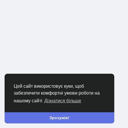
Цей сайт використовує куки, щоб
забезпечити комфортні умови роботи на
нашому сайті
Дізнатися більше
Зрозумів!