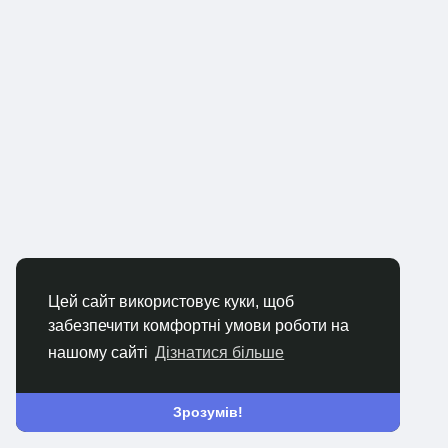
Цей сайт використовує куки, щоб
забезпечити комфортні умови роботи на
нашому сайті
Дізнатися більше
Зрозумів!