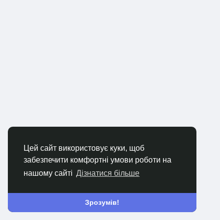
Цей сайт використовує куки, щоб
забезпечити комфортні умови роботи на
нашому сайті
Дізнатися більше
Зрозумів!