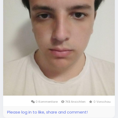
0 Kommentare
7KB Ansichten
0 Vorschau
Please log in to like, share and comment!