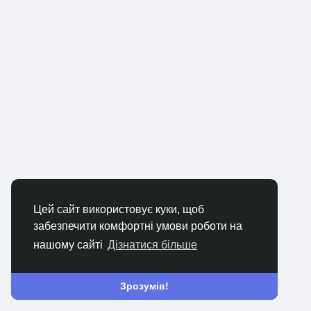
Цей сайт використовує куки, щоб
забезпечити комфортні умови роботи на
нашому сайті
Дізнатися більше
Зрозумів!