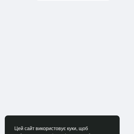
Цей сайт використовує куки, щоб