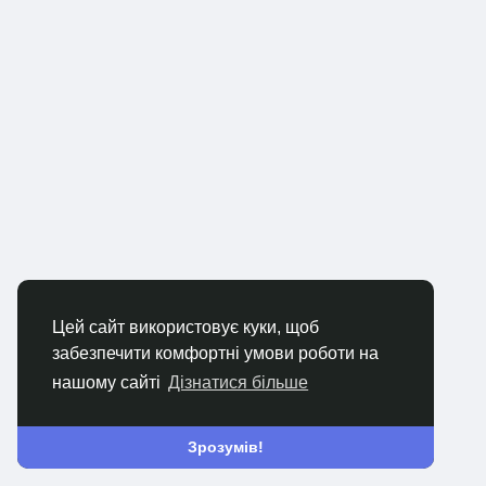
Цей сайт використовує куки, щоб
забезпечити комфортні умови роботи на
нашому сайті
Дізнатися більше
Зрозумів!