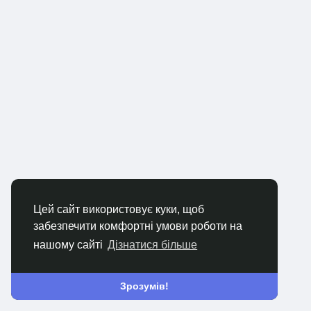
Цей сайт використовує куки, щоб
забезпечити комфортні умови роботи на
нашому сайті
Дізнатися більше
Зрозумів!